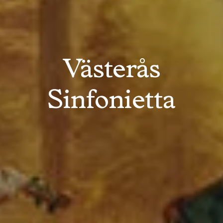
Västerås
Sinfonietta