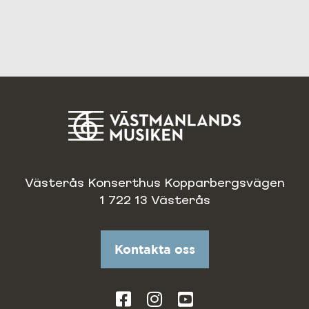
Västerås Konserthus Kopparbergsvägen
1 722 13 Västerås
Kontakta oss