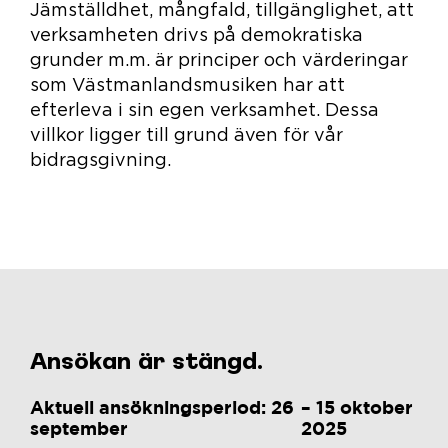
Jämställdhet, mångfald, tillgänglighet, att
verksamheten drivs på demokratiska
grunder m.m. är principer och värderingar
som Västmanlandsmusiken har att
efterleva i sin egen verksamhet. Dessa
villkor ligger till grund även för vår
bidragsgivning.
Ansökan är stängd.
Aktuell ansökningsperiod: 26
– 15 oktober
september
2025