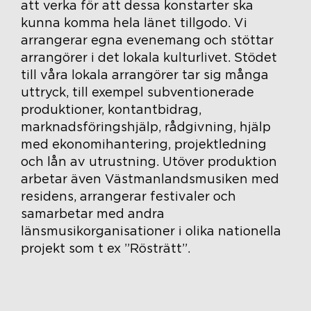
att verka för att dessa konstarter ska
kunna komma hela länet tillgodo. Vi
arrangerar egna evenemang och stöttar
arrangörer i det lokala kulturlivet. Stödet
till våra lokala arrangörer tar sig många
uttryck, till exempel subventionerade
produktioner, kontantbidrag,
marknadsföringshjälp, rådgivning, hjälp
med ekonomihantering, projektledning
och lån av utrustning. Utöver produktion
arbetar även Västmanlandsmusiken med
residens, arrangerar festivaler och
samarbetar med andra
länsmusikorganisationer i olika nationella
projekt som t ex ”Rösträtt”.