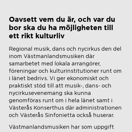
Oavsett vem du är, och var du
bor ska du ha möjligheten till
ett rikt kulturliv
Regional musik, dans och nycirkus den del
inom Västmanlandsmusiken där
samarbetet med lokala arrangörer,
föreningar och kulturinstitutioner runt om
i länet bedrivs. Vi ger ekonomiskt och
praktiskt stöd till att musik-, dans- och
nycirkusevenemang ska kunna
genomföras runt om i hela länet samt i
Västerås Konserthus där administrationen
och Västerås Sinfonietta också huserar.
Västmanlandsmusiken har som uppgift