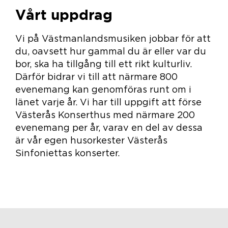
Vårt uppdrag
Vi på Västmanlandsmusiken jobbar för att
du, oavsett hur gammal du är eller var du
bor, ska ha tillgång till ett rikt kulturliv.
Därför bidrar vi till att närmare 800
evenemang kan genomföras runt om i
länet varje år. Vi har till uppgift att förse
Västerås Konserthus med närmare 200
evenemang per år, varav en del av dessa
är vår egen husorkester Västerås
Sinfoniettas konserter.