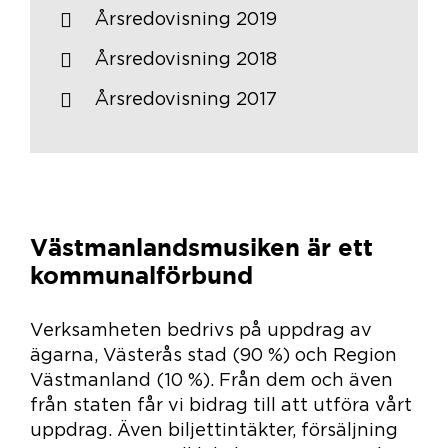
Årsredovisning 2019
Årsredovisning 2018
Årsredovisning 2017
Västmanlandsmusiken är ett
kommunalförbund
Verksamheten bedrivs på uppdrag av
ägarna, Västerås stad (90 %) och Region
Västmanland (10 %). Från dem och även
från staten får vi bidrag till att utföra vårt
uppdrag. Även biljettintäkter, försäljning