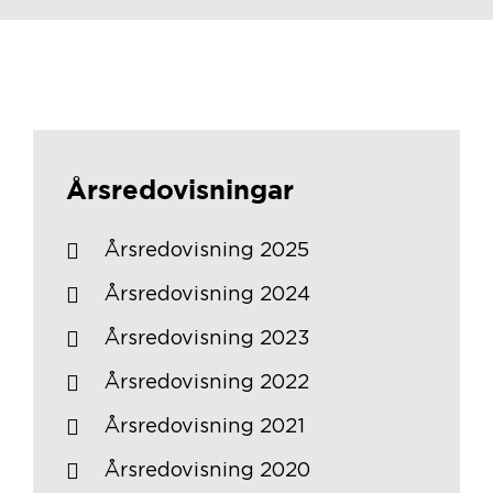
Årsredovisningar
Årsredovisning 2025
Årsredovisning 2024
Årsredovisning 2023
Årsredovisning 2022
Årsredovisning 2021
Årsredovisning 2020