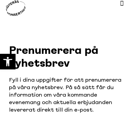
Prenumerera på
Open toolbar
nyhetsbrev
Fyll i dina uppgifter för att prenumerera
på våra nyhetsbrev. På så sätt får du
information om våra kommande
evenemang och aktuella erbjudanden
levererat direkt till din e-post.