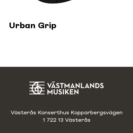
Urban Grip
Västerås Konserthus Kopparbergsvägen
1 722 13 Västerås