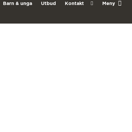
Barn & unga
Utbud
Kontakt
Meny