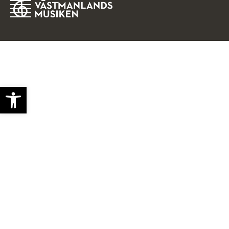
Open toolbar