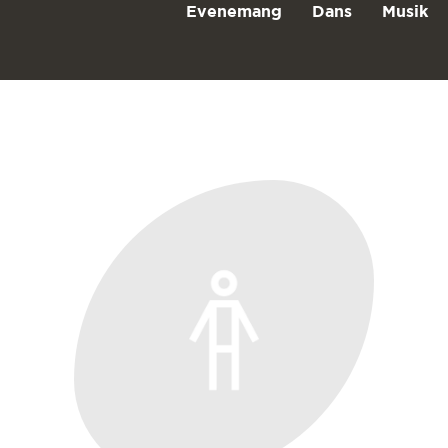
Evenemang
Dans
Musik