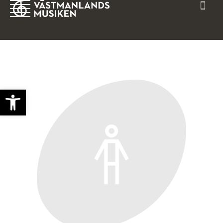
Open toolbar