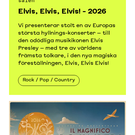
salen
Elvis, Elvis, Elvis! - 2026
Vi presenterar stolt en av Europas
största hyllnings-konserter – till
den odödliga musikikonen Elvis
Presley – med tre av världens
främsta tolkare, i den nya magiska
föreställningen, Elvis, Elvis Elvis!
Rock / Pop / Country