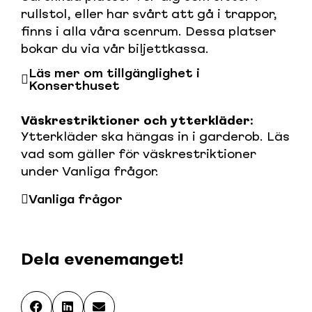
rullstol, eller har svårt att gå i trappor,
finns i alla våra scenrum. Dessa platser
bokar du via vår biljettkassa.
Läs mer om tillgänglighet i
Konserthuset
Väskrestriktioner och ytterkläder:
Ytterkläder ska hängas in i garderob. Läs
vad som gäller för väskrestriktioner
under Vanliga frågor.
Vanliga frågor
Dela evenemanget!