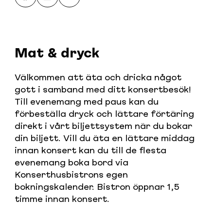
Mat & dryck
Välkommen att äta och dricka något
gott i samband med ditt konsertbesök!
Till evenemang med paus kan du
förbeställa dryck och lättare förtäring
direkt i vårt biljettsystem när du bokar
din biljett. Vill du äta en lättare middag
innan konsert kan du till de flesta
evenemang boka bord via
Konserthusbistrons egen
bokningskalender. Bistron öppnar 1,5
timme innan konsert.