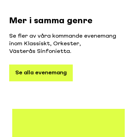
Mer i samma genre
Se fler av våra kommande evenemang
inom
Klassiskt
,
Orkester
,
Västerås Sinfonietta
.
Se alla evenemang