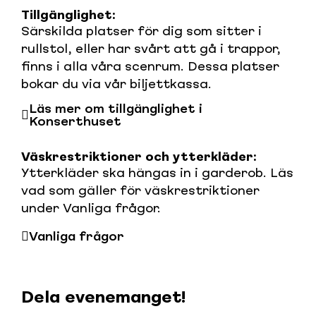
Tillgänglighet:
Särskilda platser för dig som sitter i
rullstol, eller har svårt att gå i trappor,
finns i alla våra scenrum. Dessa platser
bokar du via vår biljettkassa.
Läs mer om tillgänglighet i
Konserthuset
Väskrestriktioner och ytterkläder:
Ytterkläder ska hängas in i garderob. Läs
vad som gäller för väskrestriktioner
under Vanliga frågor.
Vanliga frågor
Dela evenemanget!