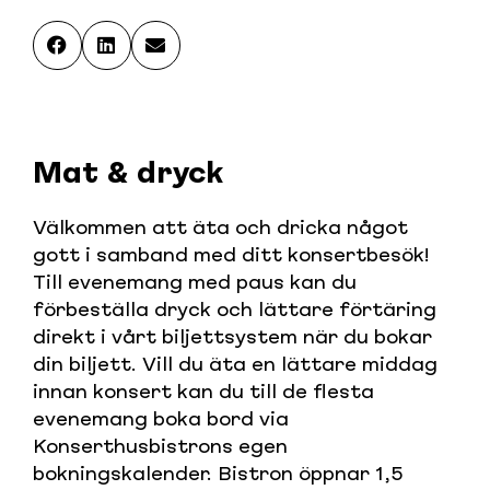
Mat & dryck
Välkommen att äta och dricka något
gott i samband med ditt konsertbesök!
Till evenemang med paus kan du
förbeställa dryck och lättare förtäring
direkt i vårt biljettsystem när du bokar
din biljett. Vill du äta en lättare middag
innan konsert kan du till de flesta
evenemang boka bord via
Konserthusbistrons egen
bokningskalender. Bistron öppnar 1,5