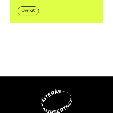
Övrigt