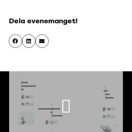
Dela evenemanget!