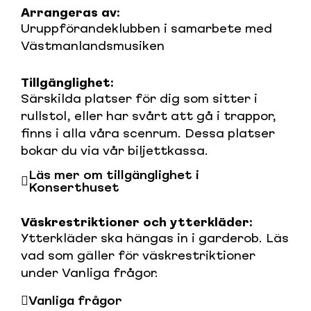
Arrangeras av:
Uruppförandeklubben i samarbete med
Västmanlandsmusiken
Tillgänglighet:
Särskilda platser för dig som sitter i
rullstol, eller har svårt att gå i trappor,
finns i alla våra scenrum. Dessa platser
bokar du via vår biljettkassa.
Läs mer om tillgänglighet i
Konserthuset
Väskrestriktioner och ytterkläder:
Ytterkläder ska hängas in i garderob. Läs
vad som gäller för väskrestriktioner
under Vanliga frågor.
Vanliga frågor