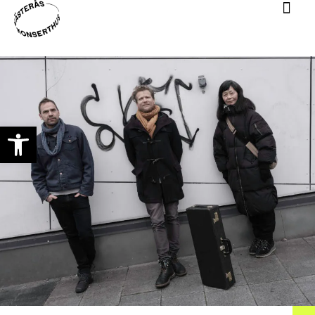
Open toolbar