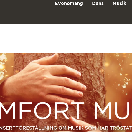
Evenemang
Dans
Musik