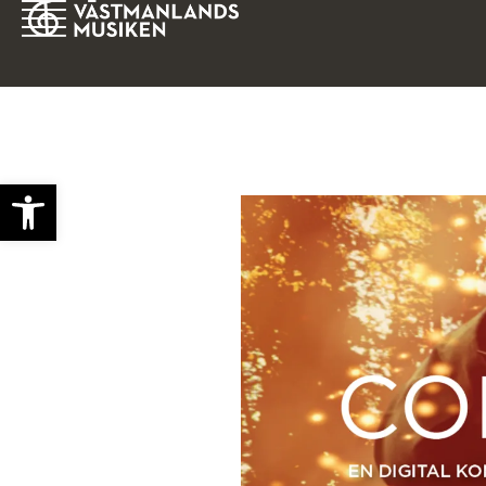
Open toolbar