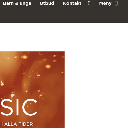
Barn & unga
Utbud
Kontakt
Meny