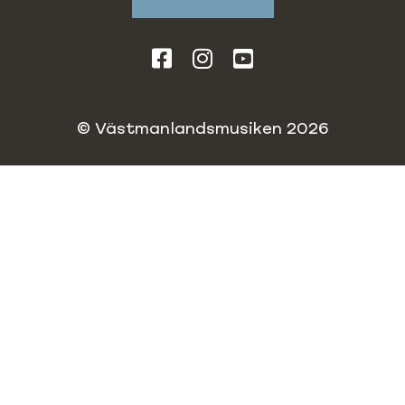
© Västmanlandsmusiken 2026